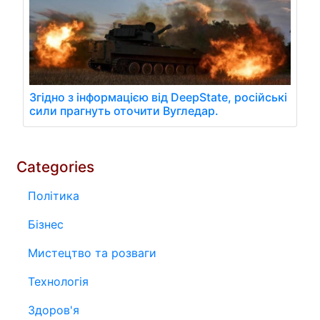
Згідно з інформацією від DeepState, російські
сили прагнуть оточити Вугледар.
Categories
Політика
Бізнес
Мистецтво та розваги
Технологія
Здоров'я