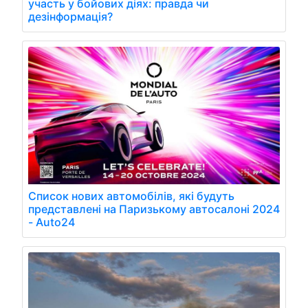
участь у бойових діях: правда чи
дезінформація?
Список нових автомобілів, які будуть
представлені на Паризькому автосалоні 2024
- Auto24