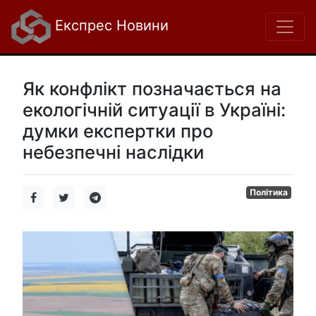
Експрес Новини
Як конфлікт позначається на
екологічній ситуації в Україні:
думки експертки про
небезпечні наслідки
Політика