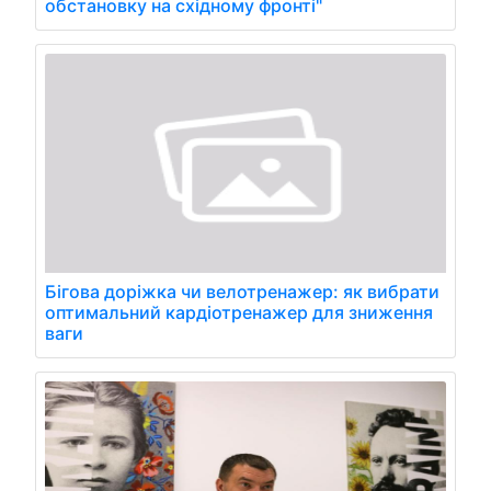
обстановку на східному фронті"
Бігова доріжка чи велотренажер: як вибрати
оптимальний кардіотренажер для зниження
ваги