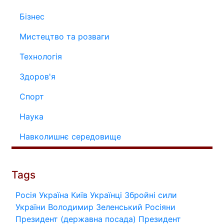
Бізнес
Мистецтво та розваги
Технологія
Здоров'я
Спорт
Наука
Навколишнє середовище
Tags
Росія
Україна
Київ
Українці
Збройні сили
України
Володимир Зеленський
Росіяни
Президент (державна посада)
Президент