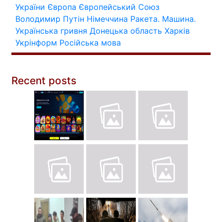
України
Європа
Європейський Союз
Володимир Путін
Німеччина
Ракета.
Машина.
Українська гривня
Донецька область
Харків
Укрінформ
Російська мова
Recent posts