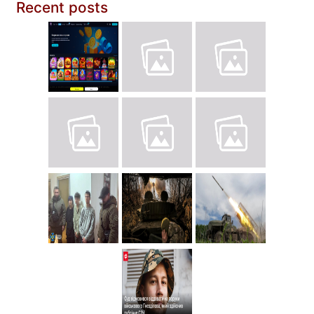
Recent posts