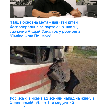
"Наша основна мета - навчати дітей
безпосередньо за партами в школі", -
зазначив Андрій Закалюк у розмові з
"Львівською Поштою".
Російські війська здійснили напад на жінку в
Херсонській області та медичний