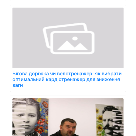
Бігова доріжка чи велотренажер: як вибрати
оптимальний кардіотренажер для зниження
ваги