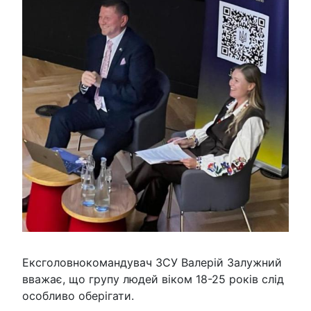
Ексголовнокомандувач ЗСУ Валерій Залужний
вважає, що групу людей віком 18-25 років слід
особливо оберігати.