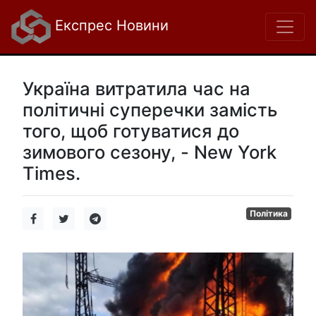
Експрес Новини
Україна витратила час на
політичні суперечки замість
того, щоб готуватися до
зимового сезону, - New York
Times.
Політика