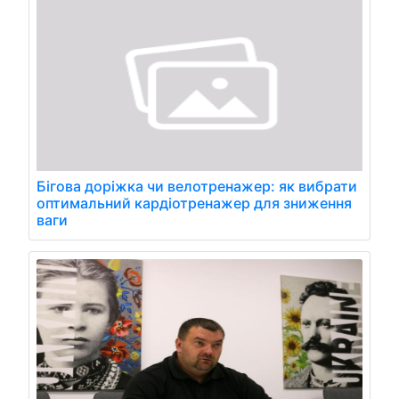
Бігова доріжка чи велотренажер: як вибрати
оптимальний кардіотренажер для зниження
ваги