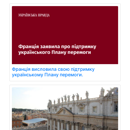
Франція висловила свою підтримку
українському Плану перемоги.