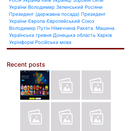
України
Володимир Зеленський
Росіяни
Президент (державна посада)
Президент
України
Європа
Європейський Союз
Володимир Путін
Німеччина
Ракета.
Машина.
Українська гривня
Донецька область
Харків
Укрінформ
Російська мова
Recent posts