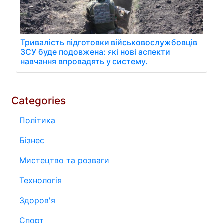
Тривалість підготовки військовослужбовців
ЗСУ буде подовжена: які нові аспекти
навчання впровадять у систему.
Categories
Політика
Бізнес
Мистецтво та розваги
Технологія
Здоров'я
Спорт