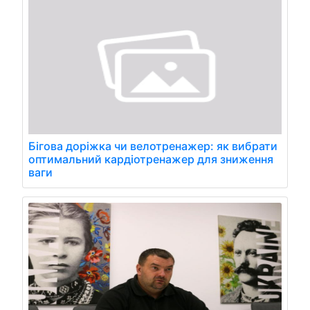
Бігова доріжка чи велотренажер: як вибрати
оптимальний кардіотренажер для зниження
ваги