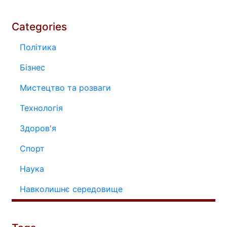
Categories
Політика
Бізнес
Мистецтво та розваги
Технологія
Здоров'я
Спорт
Наука
Навколишнє середовище