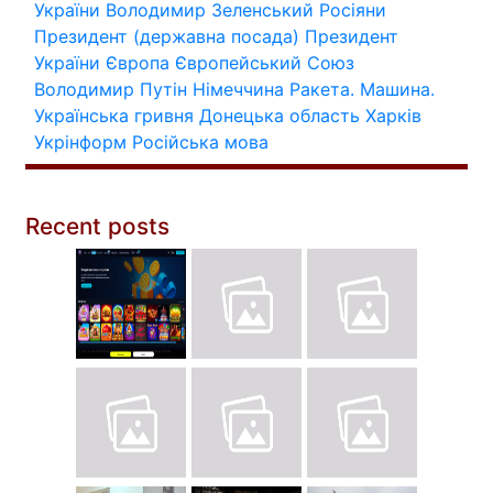
України
Володимир Зеленський
Росіяни
Президент (державна посада)
Президент
України
Європа
Європейський Союз
Володимир Путін
Німеччина
Ракета.
Машина.
Українська гривня
Донецька область
Харків
Укрінформ
Російська мова
Recent posts