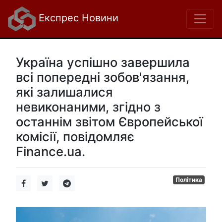
Експрес Новини
Україна успішно завершила
всі попередні зобов'язання,
які залишалися
невиконаними, згідно з
останнім звітом Європейської
комісії, повідомляє
Finance.ua.
Політика