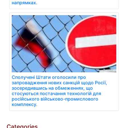
напрямках.
Сполучені Штати оголосили про
запровадження нових санкцій щодо Росії,
зосередившись на обмеженнях, що
стосуються постачання технологій для
російського військово-промислового
комплексу.
Categories