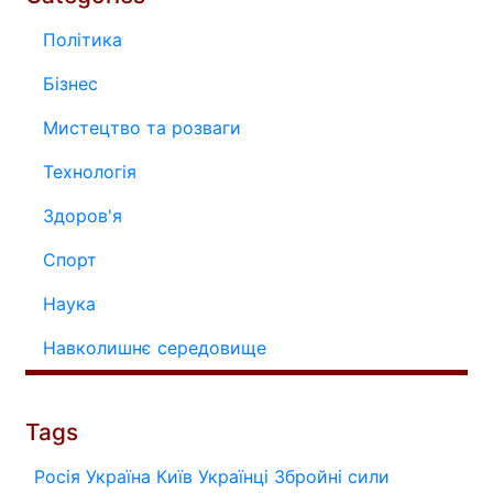
Політика
Бізнес
Мистецтво та розваги
Технологія
Здоров'я
Спорт
Наука
Навколишнє середовище
Tags
Росія
Україна
Київ
Українці
Збройні сили