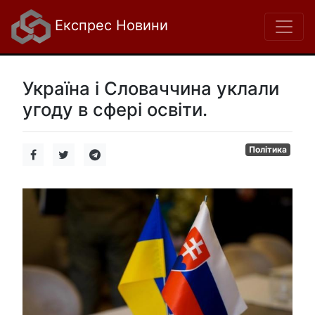
Експрес Новини
Україна і Словаччина уклали
угоду в сфері освіти.
Політика