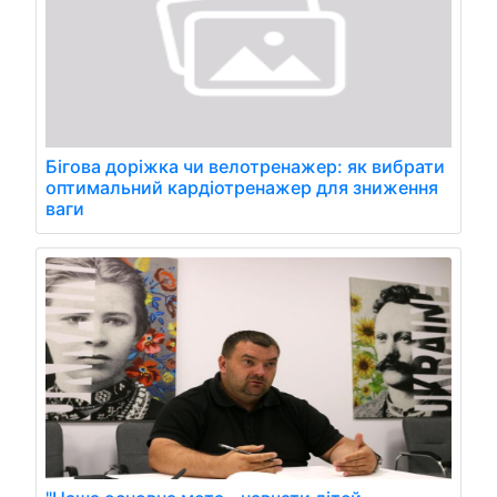
Бігова доріжка чи велотренажер: як вибрати
оптимальний кардіотренажер для зниження
ваги