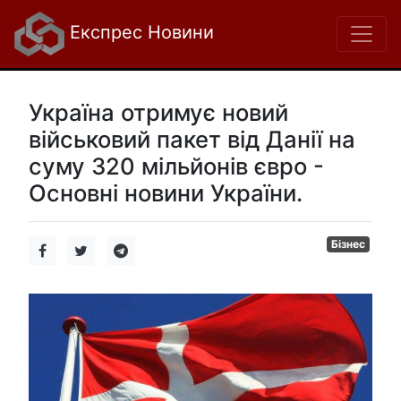
Експрес Новини
Україна отримує новий
військовий пакет від Данії на
суму 320 мільйонів євро -
Основні новини України.
Бізнес