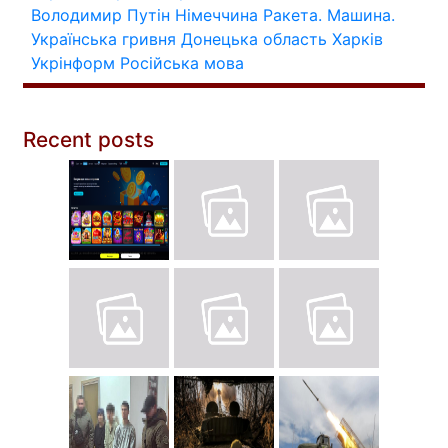
Володимир Путін
Німеччина
Ракета.
Машина.
Українська гривня
Донецька область
Харків
Укрінформ
Російська мова
Recent posts