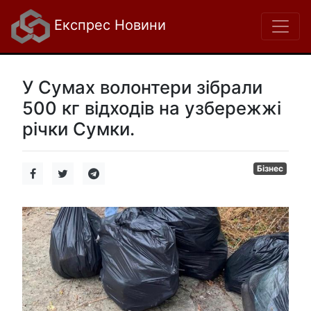
Експрес Новини
У Сумах волонтери зібрали
500 кг відходів на узбережжі
річки Сумки.
Бізнес