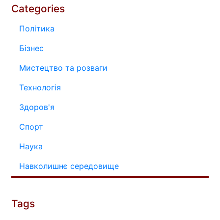
Categories
Політика
Бізнес
Мистецтво та розваги
Технологія
Здоров'я
Спорт
Наука
Навколишнє середовище
Tags