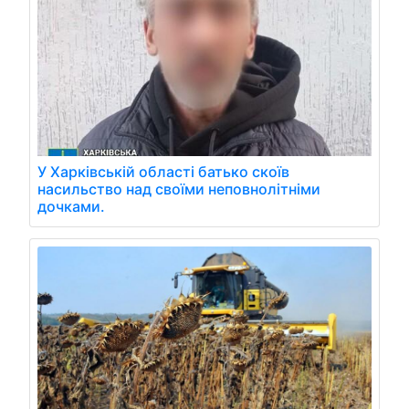
У Харківській області батько скоїв
насильство над своїми неповнолітніми
дочками.