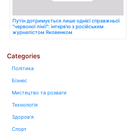
Путін дотримується лише однієї справжньої
"червоної лінії": інтерв'ю з російським
журналістом Яковенком
Categories
Політика
Бізнес
Мистецтво та розваги
Технологія
Здоров'я
Спорт