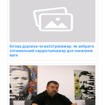
Бігова доріжка чи велотренажер: як вибрати
оптимальний кардіотренажер для зниження
ваги