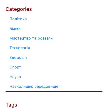
Categories
Політика
Бізнес
Мистецтво та розваги
Технологія
Здоров'я
Спорт
Наука
Навколишнє середовище
Tags