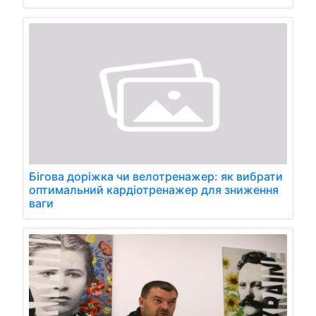
Бігова доріжка чи велотренажер: як вибрати
оптимальний кардіотренажер для зниження
ваги