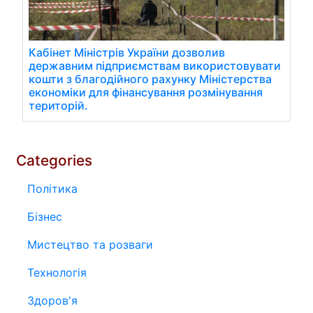
Кабінет Міністрів України дозволив
державним підприємствам використовувати
кошти з благодійного рахунку Міністерства
економіки для фінансування розмінування
територій.
Categories
Політика
Бізнес
Мистецтво та розваги
Технологія
Здоров'я