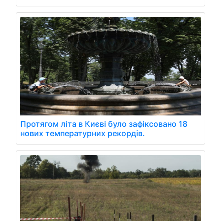
Протягом літа в Києві було зафіксовано 18
нових температурних рекордів.