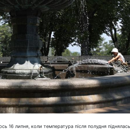
ь 16 липня, коли температура після полудня піднялас