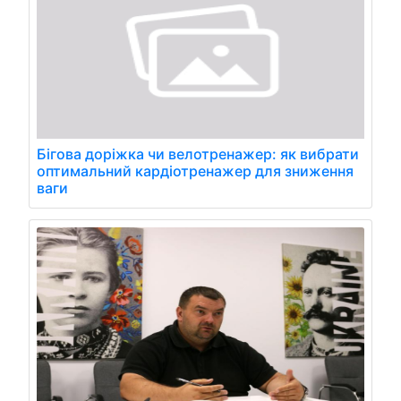
Бігова доріжка чи велотренажер: як вибрати
оптимальний кардіотренажер для зниження
ваги