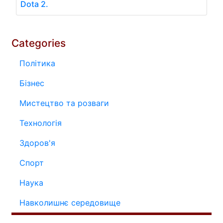
Dota 2.
Categories
Політика
Бізнес
Мистецтво та розваги
Технологія
Здоров'я
Спорт
Наука
Навколишнє середовище