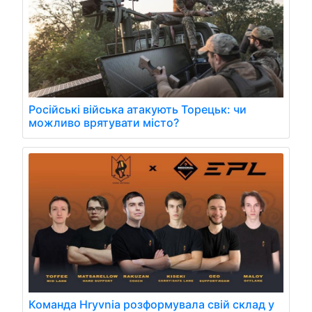
Російські війська атакують Торецьк: чи
можливо врятувати місто?
Команда Hryvnia розформувала свій склад у