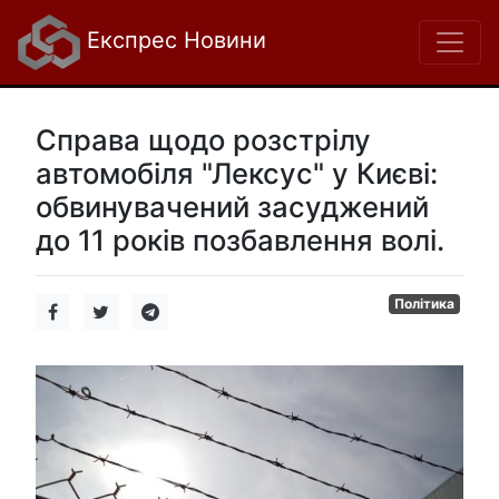
Експрес Новини
Справа щодо розстрілу
автомобіля "Лексус" у Києві:
обвинувачений засуджений
до 11 років позбавлення волі.
Політика