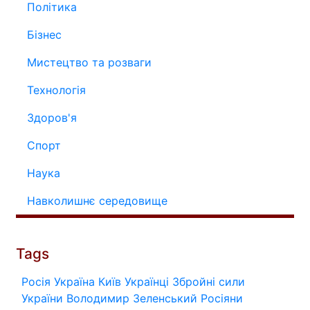
Політика
Бізнес
Мистецтво та розваги
Технологія
Здоров'я
Спорт
Наука
Навколишнє середовище
Tags
Росія
Україна
Київ
Українці
Збройні сили
України
Володимир Зеленський
Росіяни