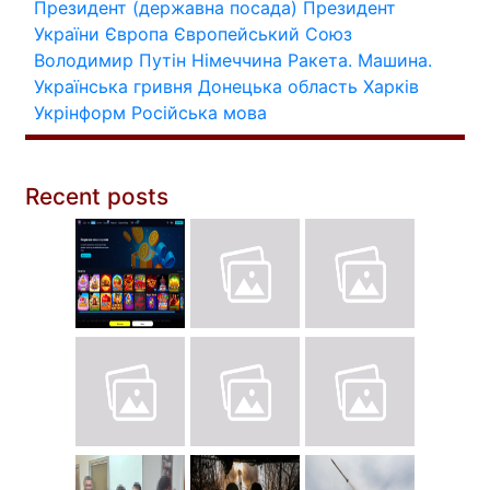
Президент (державна посада)
Президент
України
Європа
Європейський Союз
Володимир Путін
Німеччина
Ракета.
Машина.
Українська гривня
Донецька область
Харків
Укрінформ
Російська мова
Recent posts