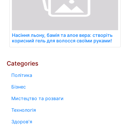
Насіння льону, бамія та алое вера: створіть
корисний гель для волосся своїми руками!
Categories
Політика
Бізнес
Мистецтво та розваги
Технологія
Здоров'я