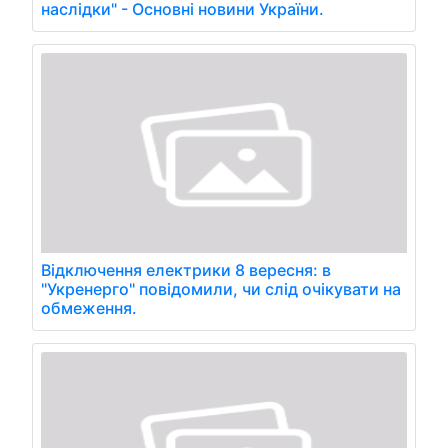
наслідки" - Основні новини України.
Відключення електрики 8 вересня: в
"Укренерго" повідомили, чи слід очікувати на
обмеження.