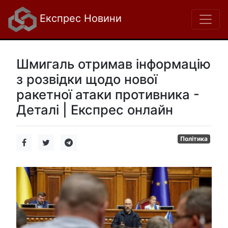
Експрес Новини
Шмигаль отримав інформацію
з розвідки щодо нової
ракетної атаки противника -
Деталі | Експрес онлайн
Політика