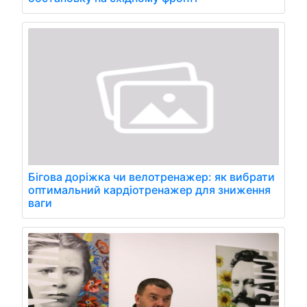
Бігова доріжка чи велотренажер: як вибрати
оптимальний кардіотренажер для зниження
ваги