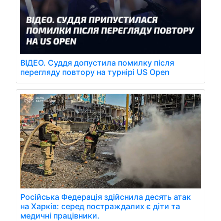
ВІДЕО. Суддя допустила помилку після
перегляду повтору на турнірі US Open
Російська Федерація здійснила десять атак
на Харків: серед постраждалих є діти та
медичні працівники.