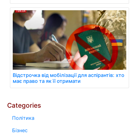
Відстрочка від мобілізації для аспірантів: хто
має право та як її отримати
Categories
Політика
Бізнес