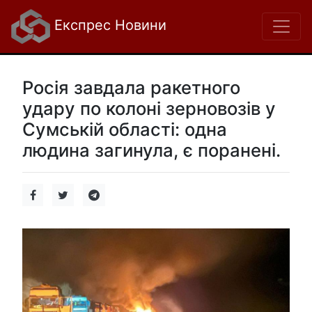
Експрес Новини
Росія завдала ракетного
удару по колоні зерновозів у
Сумській області: одна
людина загинула, є поранені.