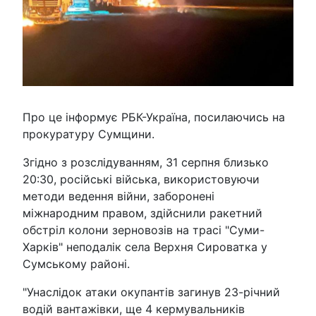
Про це інформує РБК-Україна, посилаючись на
прокуратуру Сумщини.
Згідно з розслідуванням, 31 серпня близько
20:30, російські війська, використовуючи
методи ведення війни, заборонені
міжнародним правом, здійснили ракетний
обстріл колони зерновозів на трасі "Суми-
Харків" неподалік села Верхня Сироватка у
Сумському районі.
"Унаслідок атаки окупантів загинув 23-річний
водій вантажівки, ще 4 кермувальників