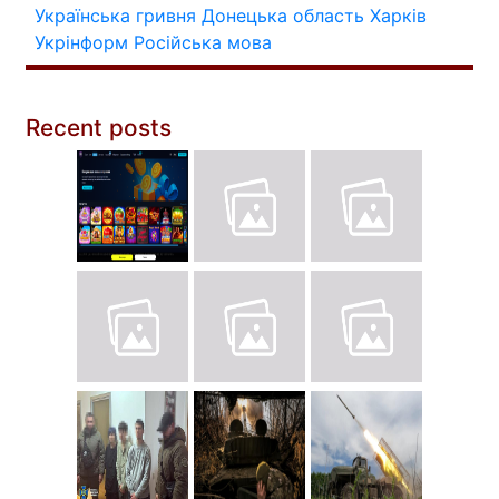
Українська гривня
Донецька область
Харків
Укрінформ
Російська мова
Recent posts