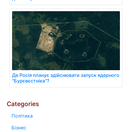
Де Росія планує здійснювати запуск ядерного
"Бурєвєстніка"?
Categories
Політика
Бізнес