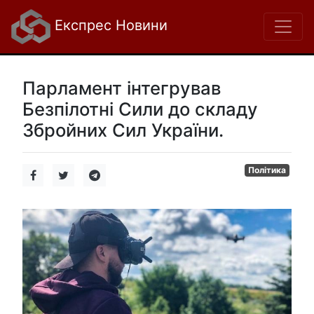
Експрес Новини
Парламент інтегрував
Безпілотні Сили до складу
Збройних Сил України.
Політика