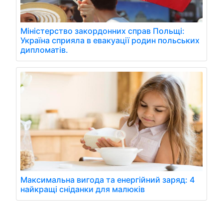
Міністерство закордонних справ Польщі:
Україна сприяла в евакуації родин польських
дипломатів.
Максимальна вигода та енергійний заряд: 4
найкращі сніданки для малюків