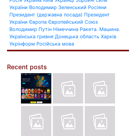
України
Володимир Зеленський
Росіяни
Президент (державна посада)
Президент
України
Європа
Європейський Союз
Володимир Путін
Німеччина
Ракета.
Машина.
Українська гривня
Донецька область
Харків
Укрінформ
Російська мова
Recent posts