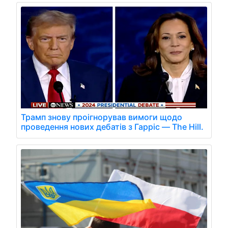
Трамп знову проігнорував вимоги щодо
проведення нових дебатів з Гарріс — The Hill.