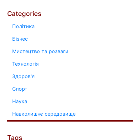
Categories
Політика
Бізнес
Мистецтво та розваги
Технологія
Здоров'я
Спорт
Наука
Навколишнє середовище
Tags