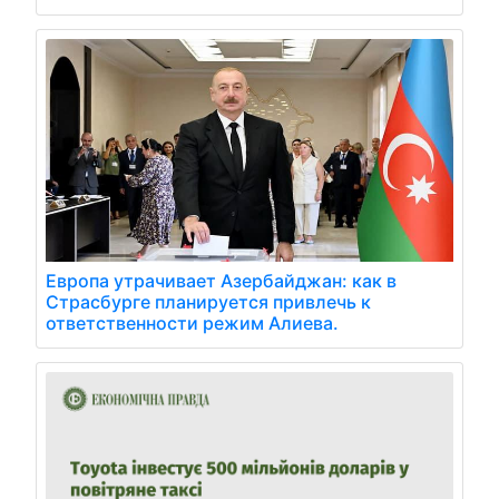
Европа утрачивает Азербайджан: как в
Страсбурге планируется привлечь к
ответственности режим Алиева.