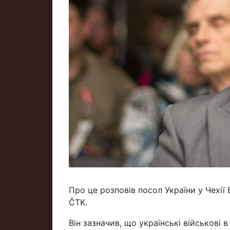
Про це розповів посол України у Чехії
ČTK.
Він зазначив, що українські військові 