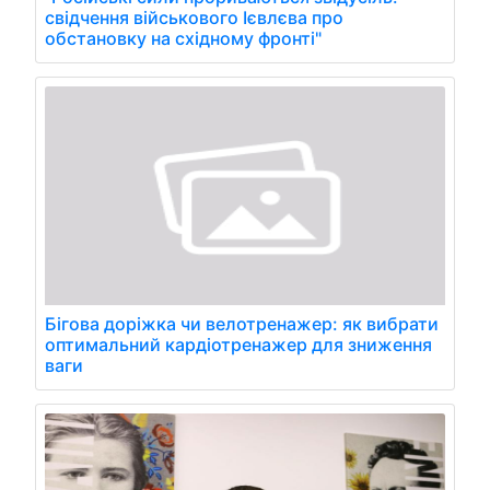
свідчення військового Ієвлєва про
обстановку на східному фронті"
Бігова доріжка чи велотренажер: як вибрати
оптимальний кардіотренажер для зниження
ваги