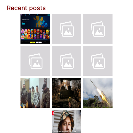
Recent posts