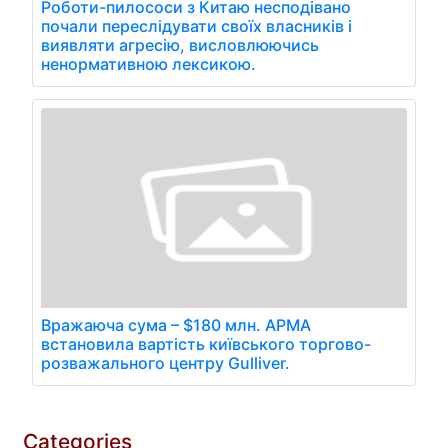
Роботи-пилососи з Китаю несподівано
почали переслідувати своїх власників і
виявляти агресію, висловлюючись
ненормативною лексикою.
Вражаюча сума – $180 млн. АРМА
встановила вартість київського торгово-
розважального центру Gulliver.
Categories