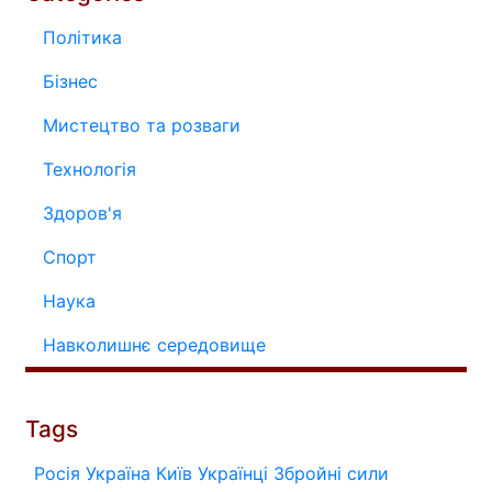
Політика
Бізнес
Мистецтво та розваги
Технологія
Здоров'я
Спорт
Наука
Навколишнє середовище
Tags
Росія
Україна
Київ
Українці
Збройні сили