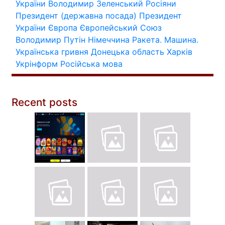
України
Володимир Зеленський
Росіяни
Президент (державна посада)
Президент
України
Європа
Європейський Союз
Володимир Путін
Німеччина
Ракета.
Машина.
Українська гривня
Донецька область
Харків
Укрінформ
Російська мова
Recent posts