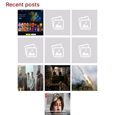
Recent posts