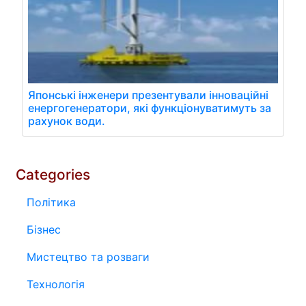
Японські інженери презентували інноваційні
енергогенератори, які функціонуватимуть за
рахунок води.
Categories
Політика
Бізнес
Мистецтво та розваги
Технологія