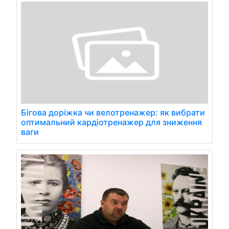
Бігова доріжка чи велотренажер: як вибрати
оптимальний кардіотренажер для зниження
ваги