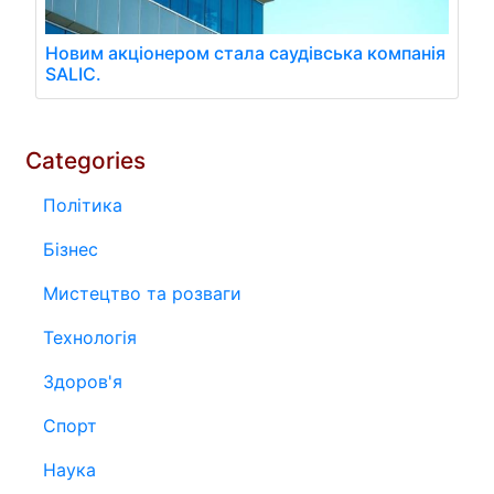
Новим акціонером стала саудівська компанія
SALIC.
Categories
Політика
Бізнес
Мистецтво та розваги
Технологія
Здоров'я
Спорт
Наука