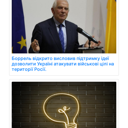
Боррель відкрито висловив підтримку ідеї
дозволити Україні атакувати військові цілі на
території Росії.