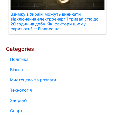
Взимку в Україні можуть виникати
відключення електроенергії тривалістю до
20 годин на добу. Які фактори цьому
сприяють? -- Finance.ua
Categories
Політика
Бізнес
Мистецтво та розваги
Технологія
Здоров'я
Спорт