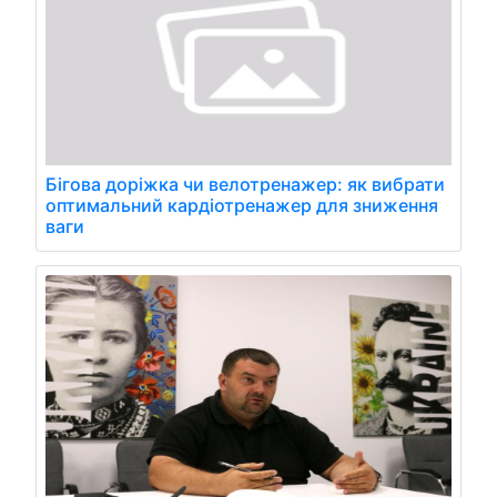
Бігова доріжка чи велотренажер: як вибрати
оптимальний кардіотренажер для зниження
ваги