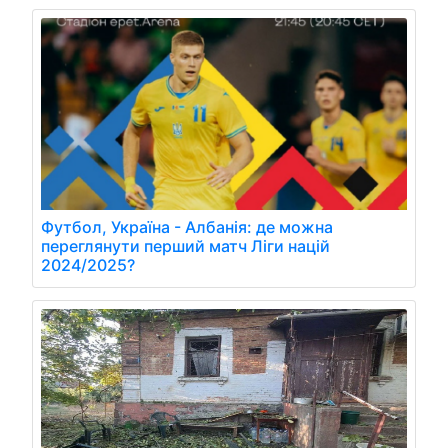
Футбол, Україна - Албанія: де можна
переглянути перший матч Ліги націй
2024/2025?