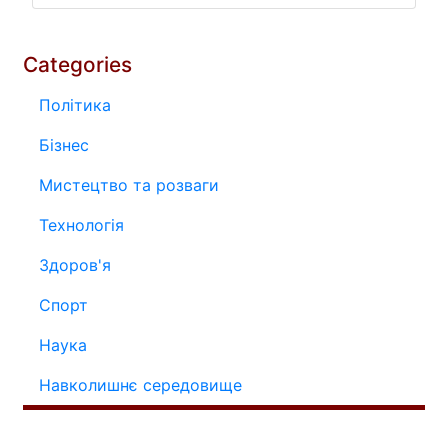
Categories
Політика
Бізнес
Мистецтво та розваги
Технологія
Здоров'я
Спорт
Наука
Навколишнє середовище