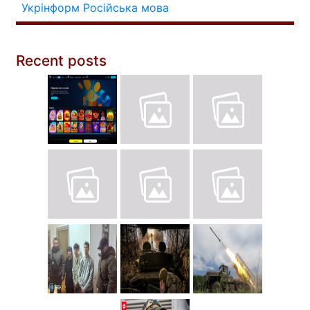
Укрінформ
Російська мова
Recent posts