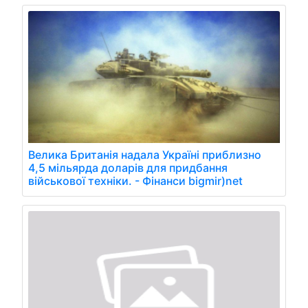
Велика Британія надала Україні приблизно
4,5 мільярда доларів для придбання
військової техніки. - Фінанси bigmir)net