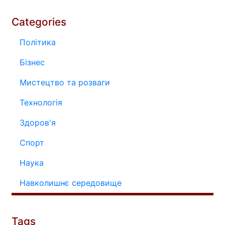
Categories
Політика
Бізнес
Мистецтво та розваги
Технологія
Здоров'я
Спорт
Наука
Навколишнє середовище
Tags