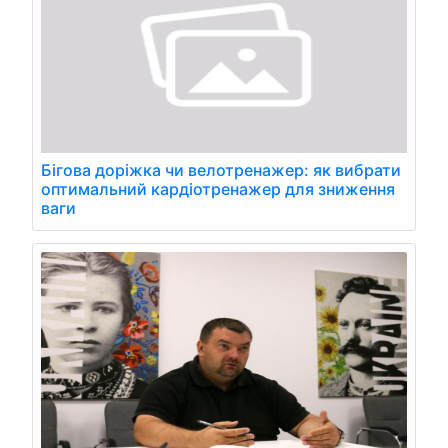
Бігова доріжка чи велотренажер: як вибрати
оптимальний кардіотренажер для зниження
ваги