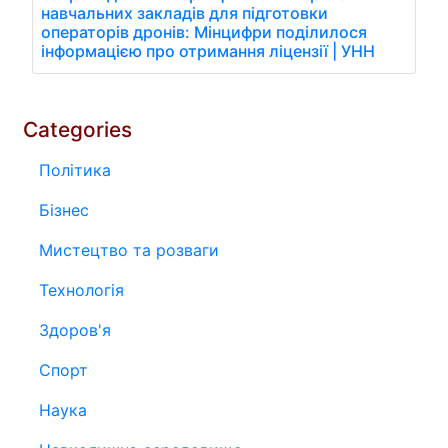
навчальних закладів для підготовки
операторів дронів: Мінцифри поділилося
інформацією про отримання ліцензії | УНН
Categories
Політика
Бізнес
Мистецтво та розваги
Технологія
Здоров'я
Спорт
Наука