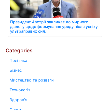
Президент Австрії закликає до мирного
діалогу щодо формування уряду після успіху
ультраправих сил.
Categories
Політика
Бізнес
Мистецтво та розваги
Технологія
Здоров'я
Спорт