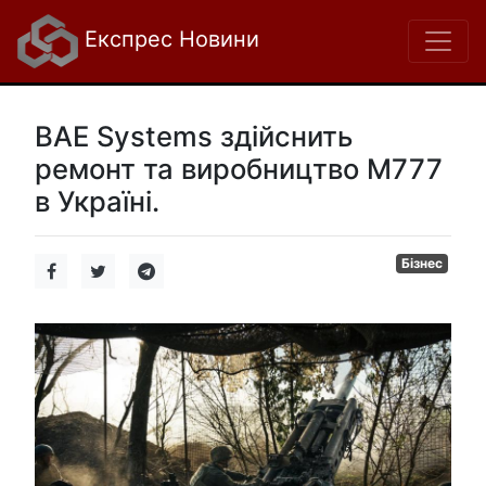
Експрес Новини
BAE Systems здійснить
ремонт та виробництво M777
в Україні.
Бізнес