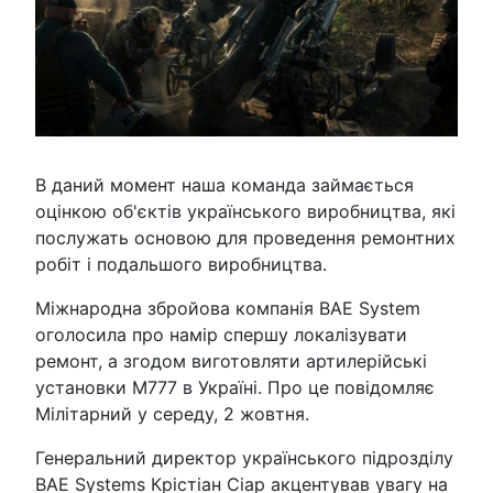
В даний момент наша команда займається
оцінкою об'єктів українського виробництва, які
послужать основою для проведення ремонтних
робіт і подальшого виробництва.
Міжнародна збройова компанія BAE System
оголосила про намір спершу локалізувати
ремонт, а згодом виготовляти артилерійські
установки M777 в Україні. Про це повідомляє
Мілітарний у середу, 2 жовтня.
Генеральний директор українського підрозділу
BAE Systems Крістіан Сіар акцентував увагу на