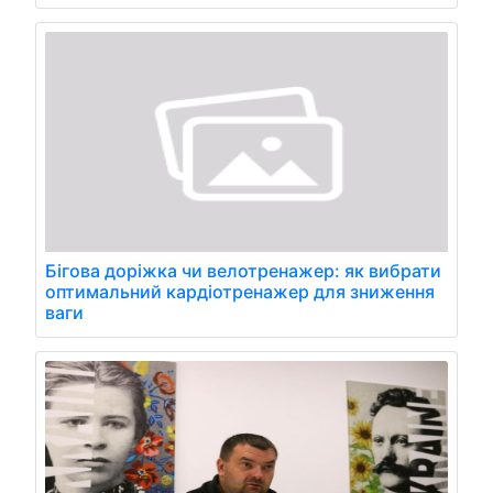
Бігова доріжка чи велотренажер: як вибрати
оптимальний кардіотренажер для зниження
ваги