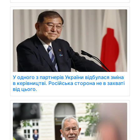
У одного з партнерів України відбулася зміна
в керівництві. Російська сторона не в захваті
від цього.