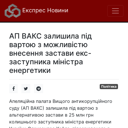
Експрес Новини
АП ВАКС залишила під
вартою з можливістю
внесення застави екс-
заступника міністра
енергетики
Політика
Апеляційна палата Вищого антикорупційного
суду (АП ВАКС) залишила під вартою з
альтернативою застави в 25 млн грн
колишнього заступника міністра енергетики