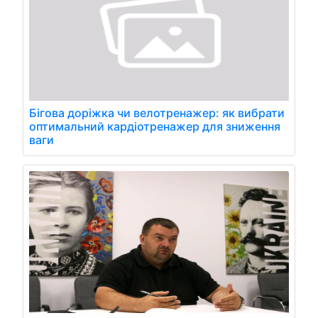
Бігова доріжка чи велотренажер: як вибрати
оптимальний кардіотренажер для зниження
ваги