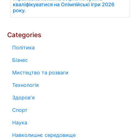
кваліфікуватися на Олімпійські ігри 2026
року.
Categories
Політика
Бізнес
Мистецтво та розваги
Технологія
Здоров'я
Спорт
Наука
Навколишнє середовище