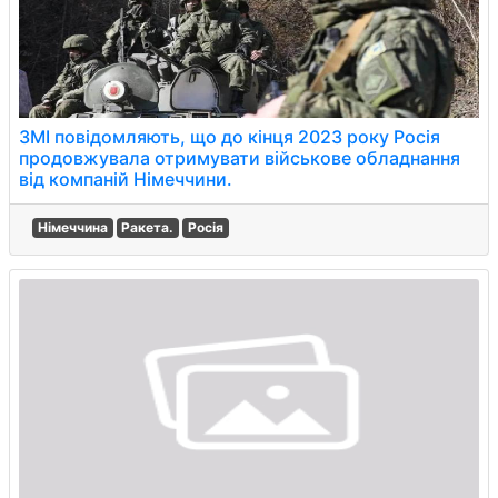
ЗМІ повідомляють, що до кінця 2023 року Росія
продовжувала отримувати військове обладнання
від компаній Німеччини.
Німеччина
Ракета.
Росія