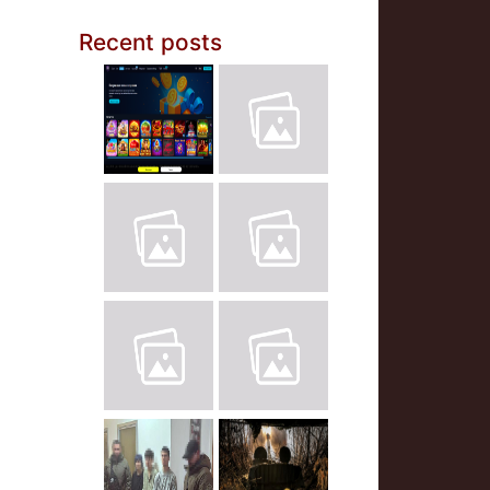
Recent posts