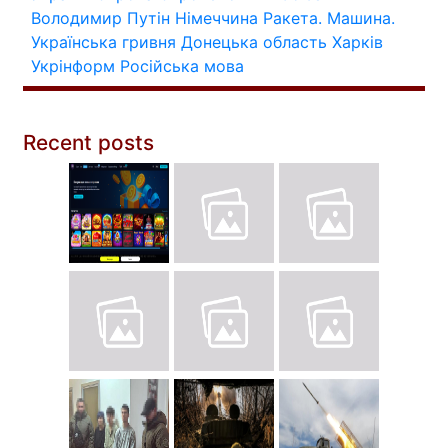
Володимир Путін
Німеччина
Ракета.
Машина.
Українська гривня
Донецька область
Харків
Укрінформ
Російська мова
Recent posts