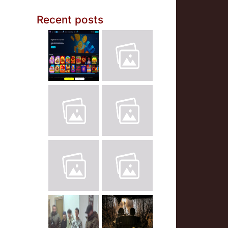
Recent posts