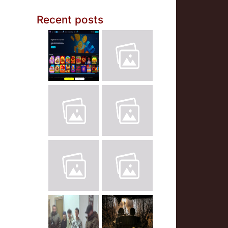
Recent posts