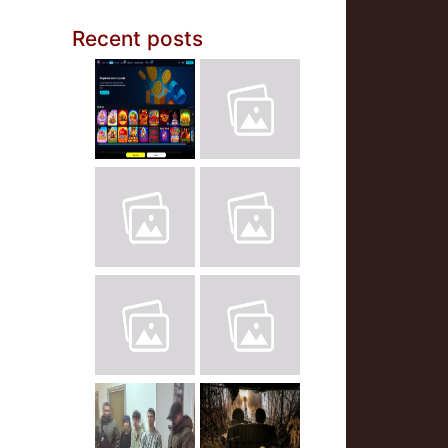
Recent posts