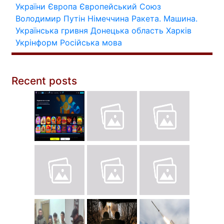
України
Європа
Європейський Союз
Володимир Путін
Німеччина
Ракета.
Машина.
Українська гривня
Донецька область
Харків
Укрінформ
Російська мова
Recent posts