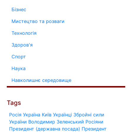
Бізнес
Мистецтво та розваги
Технологія
Здоров'я
Спорт
Наука
Навколишнє середовище
Tags
Росія
Україна
Київ
Українці
Збройні сили
України
Володимир Зеленський
Росіяни
Президент (державна посада)
Президент