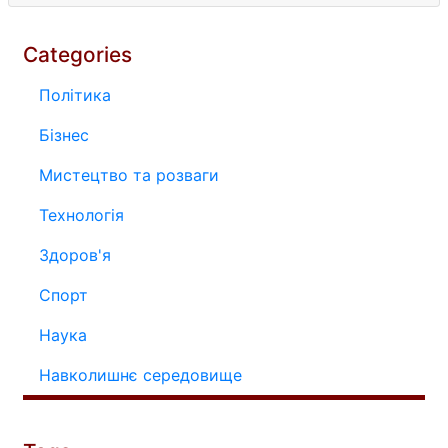
Categories
Політика
Бізнес
Мистецтво та розваги
Технологія
Здоров'я
Спорт
Наука
Навколишнє середовище