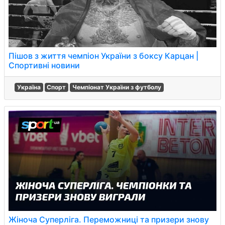
Пішов з життя чемпіон України з боксу Карцан |
Спортивні новини
Україна
Спорт
Чемпіонат України з футболу
Жіноча Суперліга. Переможниці та призери знову