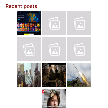
Recent posts