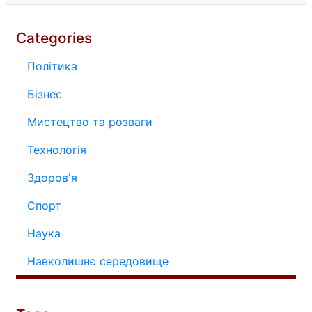
Categories
Політика
Бізнес
Мистецтво та розваги
Технологія
Здоров'я
Спорт
Наука
Навколишнє середовище