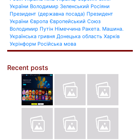
України
Володимир Зеленський
Росіяни
Президент (державна посада)
Президент
України
Європа
Європейський Союз
Володимир Путін
Німеччина
Ракета.
Машина.
Українська гривня
Донецька область
Харків
Укрінформ
Російська мова
Recent posts