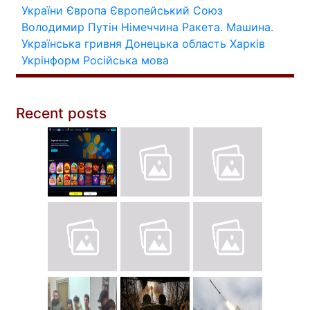
України
Європа
Європейський Союз
Володимир Путін
Німеччина
Ракета.
Машина.
Українська гривня
Донецька область
Харків
Укрінформ
Російська мова
Recent posts