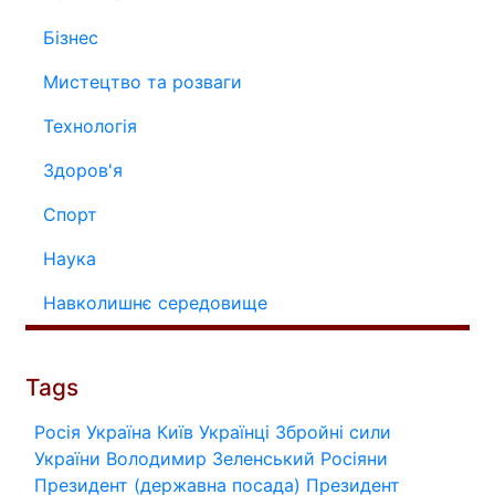
Бізнес
Мистецтво та розваги
Технологія
Здоров'я
Спорт
Наука
Навколишнє середовище
Tags
Росія
Україна
Київ
Українці
Збройні сили
України
Володимир Зеленський
Росіяни
Президент (державна посада)
Президент