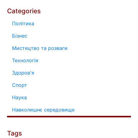
Categories
Політика
Бізнес
Мистецтво та розваги
Технологія
Здоров'я
Спорт
Наука
Навколишнє середовище
Tags