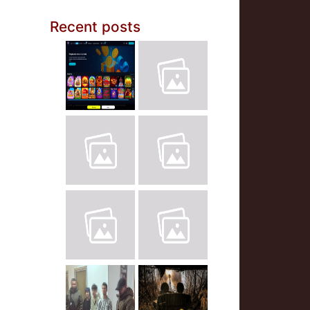
Recent posts