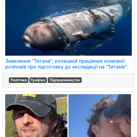
Зникнення "Титана": колишній працівник компанії
розповів про підготовку до експедиції на "Титанік".
Політика
Графіка
Підприємництво