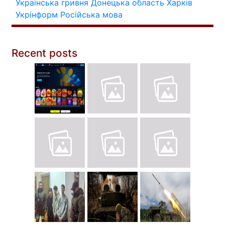
Українська гривня
Донецька область
Харків
Укрінформ
Російська мова
Recent posts