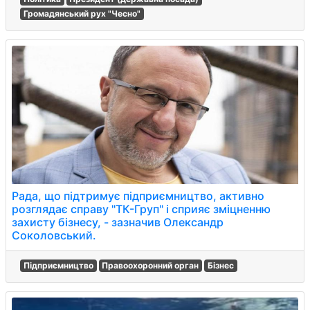
Громадянський рух "Чесно"
Рада, що підтримує підприємництво, активно
розглядає справу "ТК-Груп" і сприяє зміцненню
захисту бізнесу, - зазначив Олександр
Соколовський.
Підприємництво
Правоохоронний орган
Бізнес