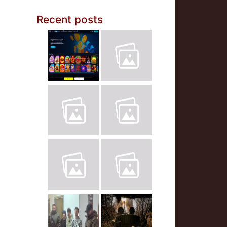
Recent posts